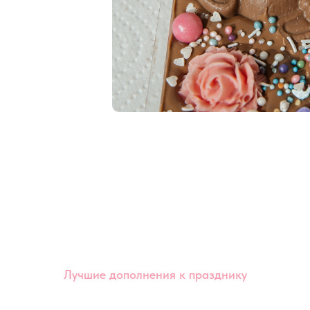
Лучшие дополнения к празднику