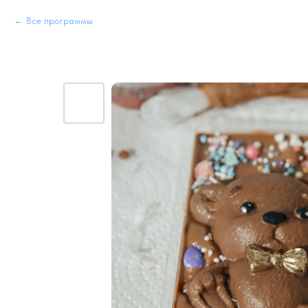
Все программы