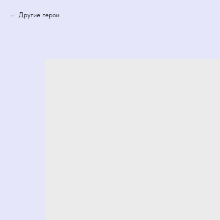
Другие герои