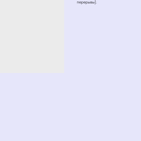
перерывы).